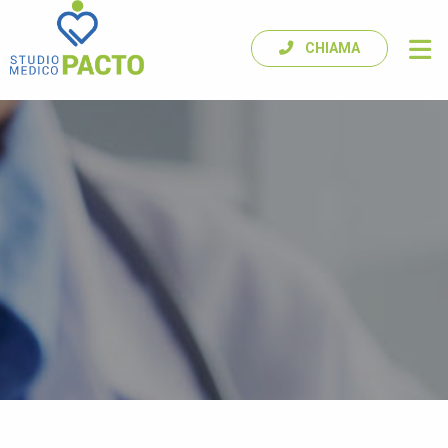
CHIAMA