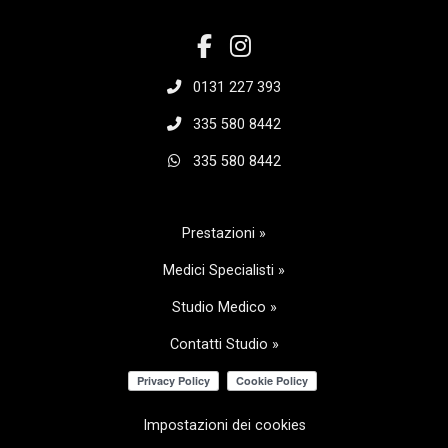
0131 227 393
335 580 8442
335 580 8442
Prestazioni »
Medici Specialisti »
Studio Medico »
Contatti Studio »
Impostazioni dei cookies