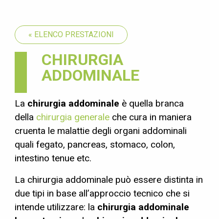
« ELENCO PRESTAZIONI
CHIRURGIA
ADDOMINALE
La
chirurgia addominale
è quella branca
della
chirurgia generale
che cura in maniera
cruenta le malattie degli organi addominali
quali fegato, pancreas, stomaco, colon,
intestino tenue etc.
La chirurgia addominale può essere distinta in
due tipi in base all’approccio tecnico che si
intende utilizzare: la
chirurgia addominale