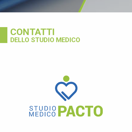
CONTATTI
DELLO STUDIO MEDICO