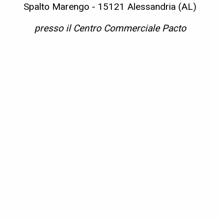
Spalto Marengo - 15121 Alessandria (AL)
presso il Centro Commerciale Pacto