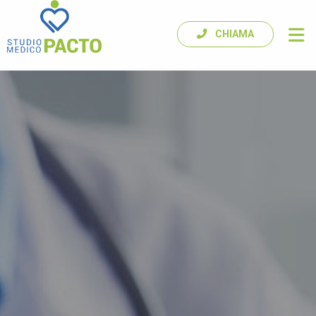
CHIAMA