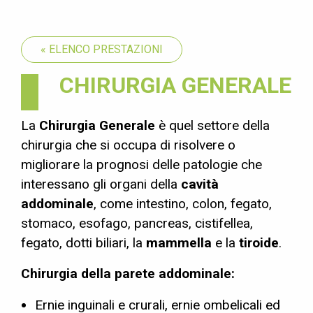
« ELENCO PRESTAZIONI
CHIRURGIA GENERALE
La
Chirurgia Generale
è quel settore della
chirurgia che si occupa di risolvere o
migliorare la prognosi delle patologie che
interessano gli organi della
cavità
addominale
, come intestino, colon, fegato,
stomaco, esofago, pancreas, cistifellea,
fegato, dotti biliari, la
mammella
e la
tiroide
.
Chirurgia della parete addominale:
Ernie inguinali e crurali, ernie ombelicali ed