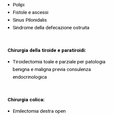
Polipi
Fistole e ascessi
Sinus Pilonidalis
Sindrome della defecazione ostruita
Chirurgia della tiroide e paratiroidi:
Tiroidectomia toale e parziale per patologia
benigna e maligna previa consulenza
endocrinologica
Chirurgia colica:
Emilectomia destra open