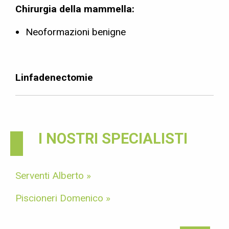
Chirurgia della mammella:
Neoformazioni benigne
Linfadenectomie
I NOSTRI SPECIALISTI
Serventi Alberto »
Piscioneri Domenico »