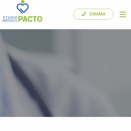
CHIAMA