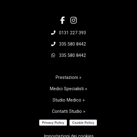
0131 227 393
335 580 8442
335 580 8442
Prestazioni »
Medici Specialisti »
Studio Medico »
Contatti Studio »
Impostazioni dei cookies