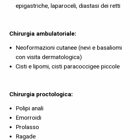
epigastriche, laparoceli, diastasi dei retti
Chirurgia ambulatoriale:
Neoformazioni cutanee (nevi e basaliomi
con visita dermatologica)
Cisti e lipomi, cisti paracoccigee piccole
Chirurgia proctologica:
Polipi anali
Emorroidi
Prolasso
Ragade