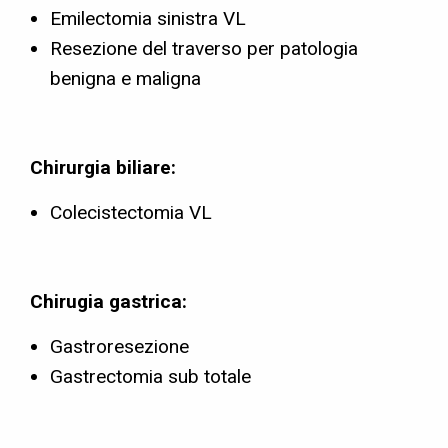
Emilectomia sinistra VL
Resezione del traverso per patologia
benigna e maligna
Chirurgia biliare:
Colecistectomia VL
Chirugia gastrica:
Gastroresezione
Gastrectomia sub totale