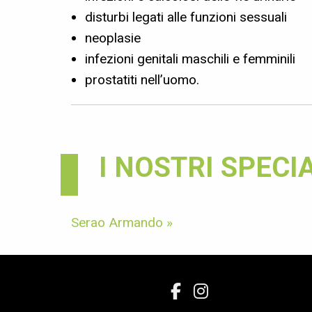
disturbi legati alle funzioni sessuali
neoplasie
infezioni genitali maschili e femminili
prostatiti nell’uomo.
I NOSTRI SPECIA
Serao Armando »