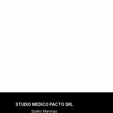
STUDIO MEDICO PACTO SRL
Spalto Marengo