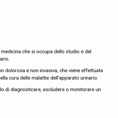
 medicina che si occupa dello studio e del
ario.
n dolorosa e non invasiva, che viene effettuata
nella cura delle malattie dell’apparato urinario.
llo di diagnosticare, escludere o monitorare un