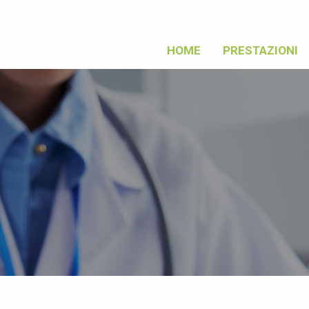
HOME
PRESTAZIONI