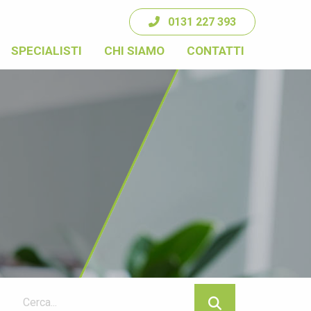
0131 227 393
SPECIALISTI
CHI SIAMO
CONTATTI