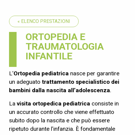
« ELENCO PRESTAZIONI
ORTOPEDIA E
TRAUMATOLOGIA
INFANTILE
L’
Ortopedia pediatrica
nasce per garantire
un adeguato
trattamento specialistico dei
bambini dalla nascita all’adolescenza
.
La
visita ortopedica pediatrica
consiste in
un accurato controllo che viene effettuato
subito dopo la nascita e che può essere
ripetuto durante l’infanzia. È fondamentale