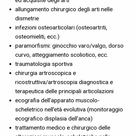
ed acquisite degli arti
allungamento chirurgico degli arti nelle
dismetrie
infezioni osteoarticolari (osteoartriti,
osteomieliti, ecc.)
paramorfismi: ginocchio varo/valgo, dorso
curvo, atteggiamento scoliotico, ecc.
traumatologia sportiva
chirurgia artroscopica e
ricostruttiva/artroscopia diagnostica e
terapeutica delle principali articolazioni
ecografia dell’apparato muscolo-
scheletrico nell’età evolutiva (monitoraggio
ecografico displasia dell’anca)
trattamento medico e chirurgico delle