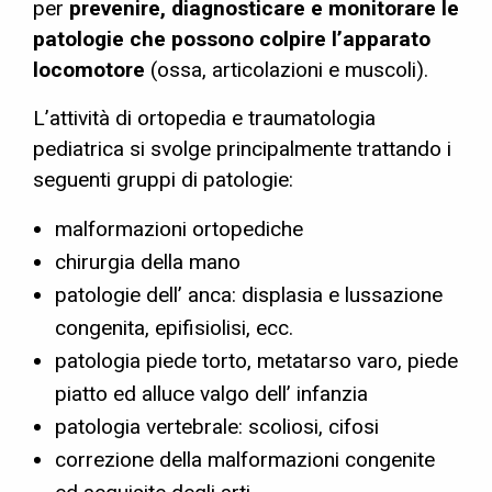
per
prevenire, diagnosticare e monitorare le
patologie che possono colpire l’apparato
locomotore
(ossa, articolazioni e muscoli).
L’attività di ortopedia e traumatologia
pediatrica si svolge principalmente trattando i
seguenti gruppi di patologie:
malformazioni ortopediche
chirurgia della mano
patologie dell’ anca: displasia e lussazione
congenita, epifisiolisi, ecc.
patologia piede torto, metatarso varo, piede
piatto ed alluce valgo dell’ infanzia
patologia vertebrale: scoliosi, cifosi
correzione della malformazioni congenite