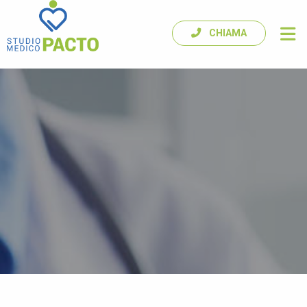
CHIAMA