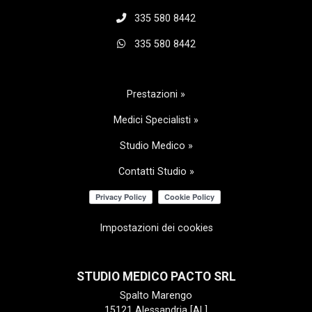
335 580 8442
335 580 8442
Prestazioni »
Medici Specialisti »
Studio Medico »
Contatti Studio »
Impostazioni dei cookies
STUDIO MEDICO PACTO SRL
Spalto Marengo
15121 Alessandria [AL]