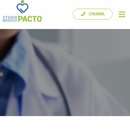
CHIAMA