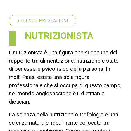
« ELENCO PRESTAZIONI
NUTRIZIONISTA
Il nutrizionista è una figura che si occupa del
rapporto tra alimentazione, nutrizione e stato
di benessere psicofisico della persona. In
molti Paesi esiste una sola figura
professionale che si occupa di questo campo;
nel mondo anglosassione è il dietitian o
dietician.
La scienza della nutrizione o trofologia è una
scienza naturale, idealmente collocata tra
medicina e biochimica. Cerca, con metodi