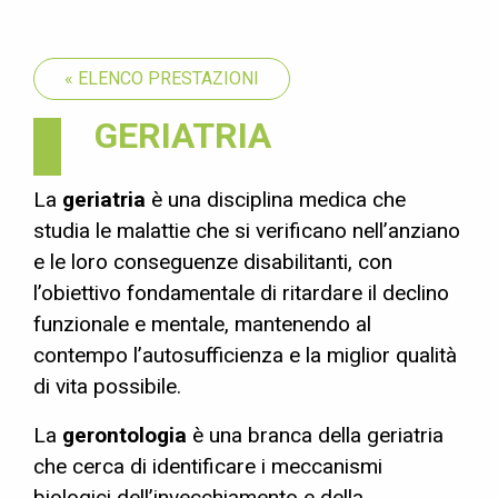
« ELENCO PRESTAZIONI
GERIATRIA
La
geriatria
è una disciplina medica che
studia le malattie che si verificano nell’anziano
e le loro conseguenze disabilitanti, con
l’obiettivo fondamentale di ritardare il declino
funzionale e mentale, mantenendo al
contempo l’autosufficienza e la miglior qualità
di vita possibile.
La
gerontologia
è una branca della geriatria
che cerca di identificare i meccanismi
biologici dell’invecchiamento e della