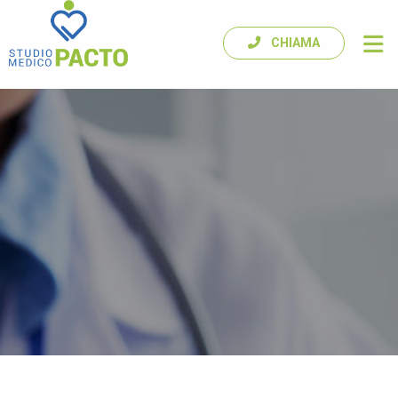
CHIAMA