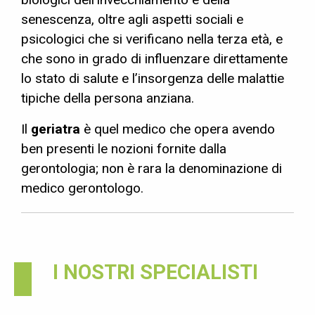
senescenza, oltre agli aspetti sociali e
psicologici che si verificano nella terza età, e
che sono in grado di influenzare direttamente
lo stato di salute e l’insorgenza delle malattie
tipiche della persona anziana.
Il
geriatra
è quel medico che opera avendo
ben presenti le nozioni fornite dalla
gerontologia; non è rara la denominazione di
medico gerontologo.
I NOSTRI SPECIALISTI