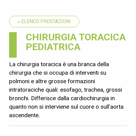
« ELENCO PRESTAZIONI
CHIRURGIA TORACICA
PEDIATRICA
La chirurgia toracica è una branca della
chirurgia che si occupa di interventi su
polmoni e altre grosse formazioni
intratoraciche quali: esofago, trachea, grossi
bronchi. Differisce dalla cardiochirurgia in
quanto non si interviene sul cuore o sull’aorta
ascendente.