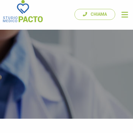
CHIAMA