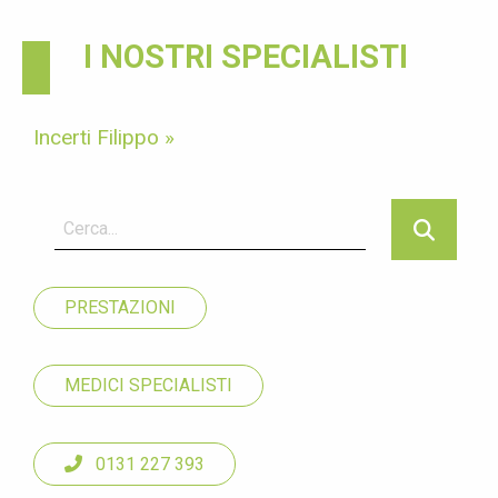
I NOSTRI SPECIALISTI
Incerti Filippo »
PRESTAZIONI
MEDICI SPECIALISTI
0131 227 393