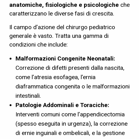
anatomiche, fisiologiche e psicologiche
che
caratterizzano le diverse fasi di crescita.
Il campo d’azione del chirurgo pediatrico
generale è vasto. Tratta una gamma di
condizioni che include:
Malformazioni Congenite Neonatali:
Correzione di difetti presenti dalla nascita,
come l’atresia esofagea, l’ernia
diaframmatica congenita o le malformazioni
intestinali.
Patologie Addominali e Toraciche:
Interventi comuni come l’appendicectomia
(spesso eseguita in urgenza), la correzione
di ernie inguinali e ombelicali, e la gestione