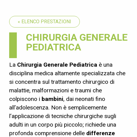
« ELENCO PRESTAZIONI
CHIRURGIA GENERALE
PEDIATRICA
La
Chirurgia Generale Pediatrica
è una
disciplina medica altamente specializzata che
si concentra sul trattamento chirurgico di
malattie, malformazioni e traumi che
colpiscono i
bambini
, dai neonati fino
all’adolescenza. Non è semplicemente
l’applicazione di tecniche chirurgiche sugli
adulti in un corpo più piccolo; richiede una
profonda comprensione delle
differenze