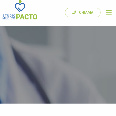
CHIAMA