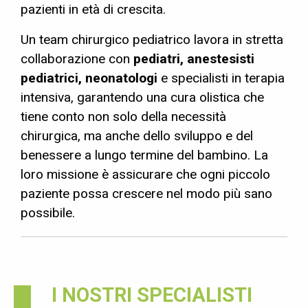
pazienti in età di crescita.
Un team chirurgico pediatrico lavora in stretta
collaborazione con
pediatri, anestesisti
pediatrici, neonatologi
e specialisti in terapia
intensiva, garantendo una cura olistica che
tiene conto non solo della necessità
chirurgica, ma anche dello sviluppo e del
benessere a lungo termine del bambino. La
loro missione è assicurare che ogni piccolo
paziente possa crescere nel modo più sano
possibile.
I NOSTRI SPECIALISTI