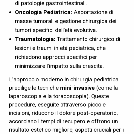
di patologie gastrointestinali.
Oncologia Pediatrica:
Asportazione di
masse tumorali e gestione chirurgica dei
tumori specifici dell’età evolutiva.
Traumatologia:
Trattamento chirurgico di
lesioni e traumi in età pediatrica, che
richiedono approcci specifici per
minimizzare l’impatto sulla crescita.
L’approccio moderno in chirurgia pediatrica
predilige le tecniche
mini-invasive
(come la
laparoscopia e la toracoscopia). Queste
procedure, eseguite attraverso piccole
incisioni, riducono il dolore post-operatorio,
accorciano i tempi di recupero e offrono un
risultato estetico migliore, aspetti cruciali per i