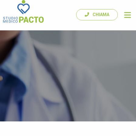
CHIAMA