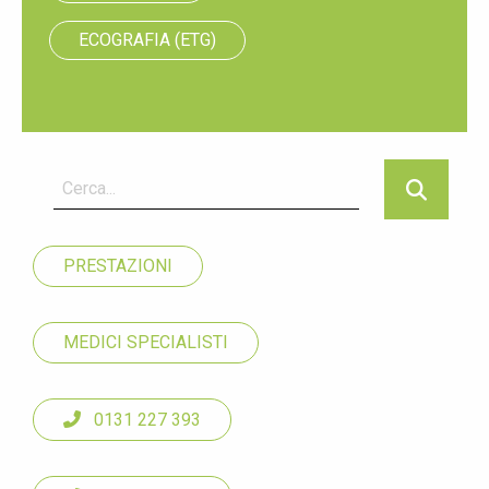
ECOGRAFIA (ETG)
PRESTAZIONI
MEDICI SPECIALISTI
0131 227 393