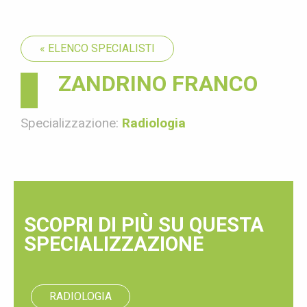
« ELENCO SPECIALISTI
ZANDRINO FRANCO
Specializzazione:
Radiologia
SCOPRI DI PIÙ SU QUESTA
SPECIALIZZAZIONE
RADIOLOGIA