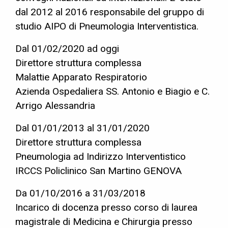
dal 2012 al 2016 responsabile del gruppo di
studio AIPO di Pneumologia Interventistica.
Dal 01/02/2020 ad oggi
Direttore struttura complessa
Malattie Apparato Respiratorio
Azienda Ospedaliera SS. Antonio e Biagio e C.
Arrigo Alessandria
Dal 01/01/2013 al 31/01/2020
Direttore struttura complessa
Pneumologia ad Indirizzo Interventistico
IRCCS Policlinico San Martino GENOVA
Da 01/10/2016 a 31/03/2018
Incarico di docenza presso corso di laurea
magistrale di Medicina e Chirurgia presso