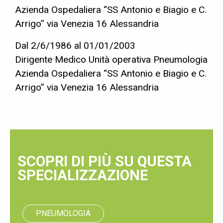
Azienda Ospedaliera “SS Antonio e Biagio e C.
Arrigo” via Venezia 16 Alessandria
Dal 2/6/1986 al 01/01/2003
Dirigente Medico Unità operativa Pneumologia
Azienda Ospedaliera “SS Antonio e Biagio e C.
Arrigo” via Venezia 16 Alessandria
SCOPRI DI PIÙ SU QUESTA
SPECIALIZZAZIONE
PNEUMOLOGIA