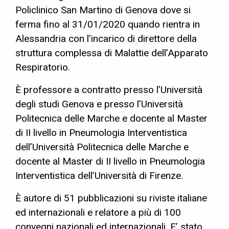
Policlinico San Martino di Genova dove si
ferma fino al 31/01/2020 quando rientra in
Alessandria con l’incarico di direttore della
struttura complessa di Malattie dell’Apparato
Respiratorio.
È professore a contratto presso l’Università
degli studi Genova e presso l’Università
Politecnica delle Marche e docente al Master
di II livello in Pneumologia Interventistica
dell’Università Politecnica delle Marche e
docente al Master di II livello in Pneumologia
Interventistica dell’Università di Firenze.
È autore di 51 pubblicazioni su riviste italiane
ed internazionali e relatore a più di 100
convegni nazionali ed internazionali. E’ stato