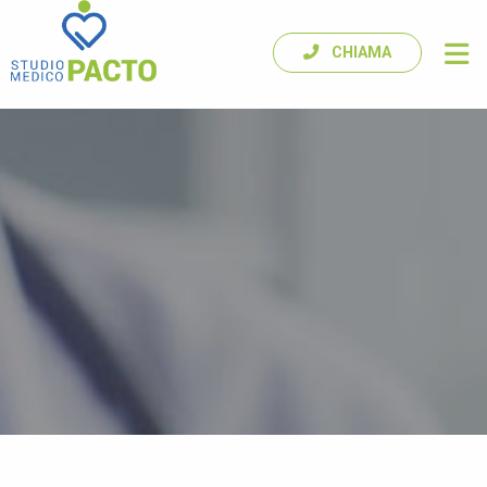
CHIAMA