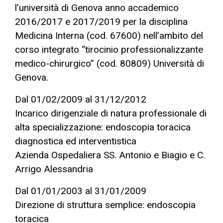
l’università di Genova anno accademico
2016/2017 e 2017/2019 per la disciplina
Medicina Interna (cod. 67600) nell’ambito del
corso integrato “tirocinio professionalizzante
medico-chirurgico” (cod. 80809) Università di
Genova.
Dal 01/02/2009 al 31/12/2012
Incarico dirigenziale di natura professionale di
alta specializzazione: endoscopia toracica
diagnostica ed interventistica
Azienda Ospedaliera SS. Antonio e Biagio e C.
Arrigo Alessandria
Dal 01/01/2003 al 31/01/2009
Direzione di struttura semplice: endoscopia
toracica