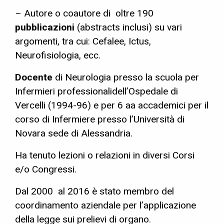
– Autore o coautore di oltre 190
pubblicazioni
(abstracts inclusi) su vari
argomenti, tra cui: Cefalee, Ictus,
Neurofisiologia, ecc.
Docente
di Neurologia presso la scuola per
Infermieri professionalidell’Ospedale di
Vercelli (1994-96) e per 6 aa accademici per il
corso di Infermiere presso l’Università di
Novara sede di Alessandria.
Ha tenuto lezioni o relazioni in diversi Corsi
e/o Congressi.
Dal 2000 al 2016 è stato membro del
coordinamento aziendale per l’applicazione
della legge sui prelievi di organo.