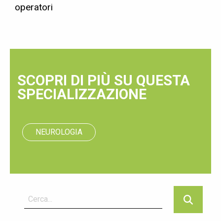
operatori
SCOPRI DI PIÙ SU QUESTA
SPECIALIZZAZIONE
NEUROLOGIA