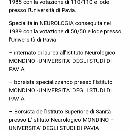
1985 con la votazione di 110/110 e lode
presso l’Università di Pavia.
Specialità in NEUROLOGIA conseguita nel
1989 con la votazione di 50/50 e lode presso
l’Università di Pavia
– internato di laurea all’Istituto Neurologico
MONDINO -UNIVERSITA’ DEGLI STUDI DI
PAVIA
– borsista specializzando presso l’Istituto
MONDINO -UNIVERSITA’ DEGLI STUDI DI
PAVIA
– Borsista dell’Istituto Superiore di Sanità
presso L’Istituto Neurologico MONDINO –
UNIVERSITA’ DEGLI STUDI DI PAVIA