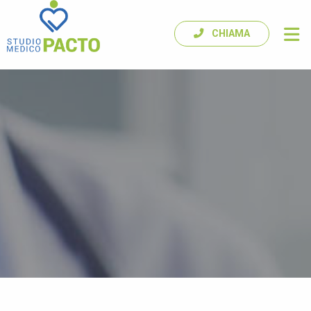
CHIAMA