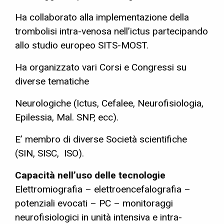
Ha collaborato alla implementazione della
trombolisi intra-venosa nell’ictus partecipando
allo studio europeo SITS-MOST.
Ha organizzato vari Corsi e Congressi su
diverse tematiche
Neurologiche (Ictus, Cefalee, Neurofisiologia,
Epilessia, Mal. SNP, ecc).
E’ membro di diverse Società scientifiche
(SIN, SISC, ISO).
Capacità nell’uso delle tecnologie
Elettromiografia – elettroencefalografia –
potenziali evocati – PC – monitoraggi
neurofisiologici in unità intensiva e intra-