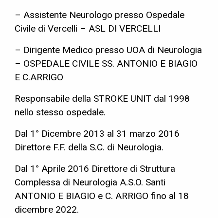
– Assistente Neurologo presso Ospedale
Civile di Vercelli – ASL DI VERCELLI
– Dirigente Medico presso UOA di Neurologia
– OSPEDALE CIVILE SS. ANTONIO E BIAGIO
E C.ARRIGO
Responsabile della STROKE UNIT dal 1998
nello stesso ospedale.
Dal 1° Dicembre 2013 al 31 marzo 2016
Direttore F.F. della S.C. di Neurologia.
Dal 1° Aprile 2016 Direttore di Struttura
Complessa di Neurologia A.S.O. Santi
ANTONIO E BIAGIO e C. ARRIGO fino al 18
dicembre 2022.