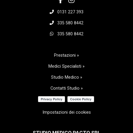
0131 227 393
335 580 8442
335 580 8442
Prestazioni »
Medici Specialisti »
Studio Medico »
Contatti Studio »
Impostazioni dei cookies