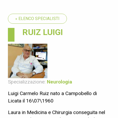
« ELENCO SPECIALISTI
RUIZ LUIGI
Specializzazione:
Neurologia
Luigi Carmelo Ruiz nato a Campobello di
Licata il 16\07\1960
Laura in Medicina e Chirurgia conseguita nel