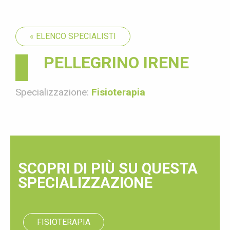
« ELENCO SPECIALISTI
PELLEGRINO IRENE
Specializzazione:
Fisioterapia
SCOPRI DI PIÙ SU QUESTA
SPECIALIZZAZIONE
FISIOTERAPIA