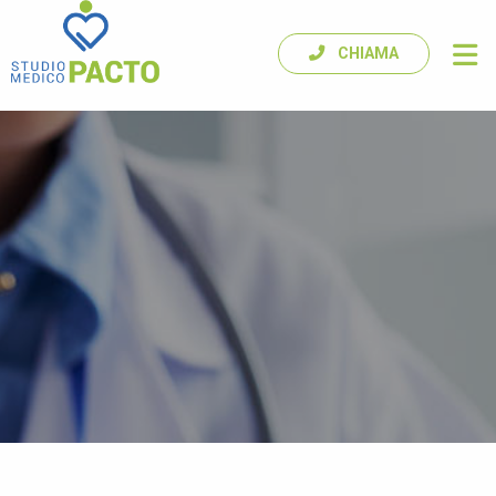
CHIAMA