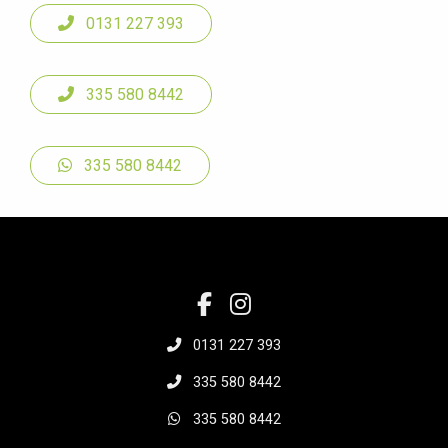
0131 227 393
335 580 8442
335 580 8442
0131 227 393
335 580 8442
335 580 8442