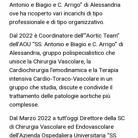
Antonio e Biagio e C. Arrigo” di Alessandria
ove ha ricoperto vari incarichi di tipo
professionale e di tipo organizzativo.
Dal 2022 è Coordinatore dell’“Aortic Team”
dell’AOU “SS. Antonio e Biagio e C. Arrigo” di
Alessandria, gruppo polispecialistico che
unisce la Chirurgia Vascolare, la
Cardiochirurgia l’emodinamica e la Terapia
intensiva Cardio-Toraco-Vascolare in un
gruppo che studia, discute e condivide il
trattamento delle patologie aortiche più
complesse.
Dal Marzo 2022 a tutt’oggi Direttore della SC
di Chirurgia Vascolare ed Endovascolare
dell’Azienda Ospedaliera Universitaria “SS.