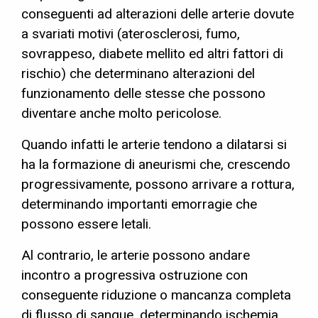
conseguenti ad alterazioni delle arterie dovute
a svariati motivi (aterosclerosi, fumo,
sovrappeso, diabete mellito ed altri fattori di
rischio) che determinano alterazioni del
funzionamento delle stesse che possono
diventare anche molto pericolose.
Quando infatti le arterie tendono a dilatarsi si
ha la formazione di aneurismi che, crescendo
progressivamente, possono arrivare a rottura,
determinando importanti emorragie che
possono essere letali.
Al contrario, le arterie possono andare
incontro a progressiva ostruzione con
conseguente riduzione o mancanza completa
di flusso di sangue, determinando ischemia