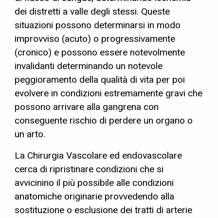
dei distretti a valle degli stessi. Queste
situazioni possono determinarsi in modo
improvviso (acuto) o progressivamente
(cronico) e possono essere notevolmente
invalidanti determinando un notevole
peggioramento della qualità di vita per poi
evolvere in condizioni estremamente gravi che
possono arrivare alla gangrena con
conseguente rischio di perdere un organo o
un arto.
La Chirurgia Vascolare ed endovascolare
cerca di ripristinare condizioni che si
avvicinino il più possibile alle condizioni
anatomiche originarie provvedendo alla
sostituzione o esclusione dei tratti di arterie