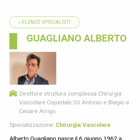
« ELENCO SPECIALISTI
GUAGLIANO ALBERTO
Direttore struttura complessa Chirurgia
Vascolare Ospedale SS Antonio e Biagio e
Cesare Arrigo
Specializzazione:
Chirurgia Vascolare
Alberto Guagliano nasce il 6 giugno 1962 a