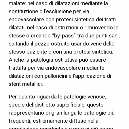
malate: nel caso di dilatazioni mediante la
sostituzione o l’esclusione per via
endovascolare con protesi sintetica dei tratti
dilatati, nel caso di ostruzioni o rimuovendo le
stesse o creando “by-pass” tra due punti sani,
saltando il pezzo ostruito usando vene dello
stesso paziente o con una protesi sintetica.
Anche la patologia ostruttiva può essere
trattata per via endovascolare mediante
dilatazioni con palloncini e l’applicazione di
stent metallici.
Per quanto riguarda le patologie venose,
specie del distretto superficiale, queste
rappresentano di gran lunga le patologie più
frequenti, estremamente diffuse nella
popolazione occidentale e note ai più come