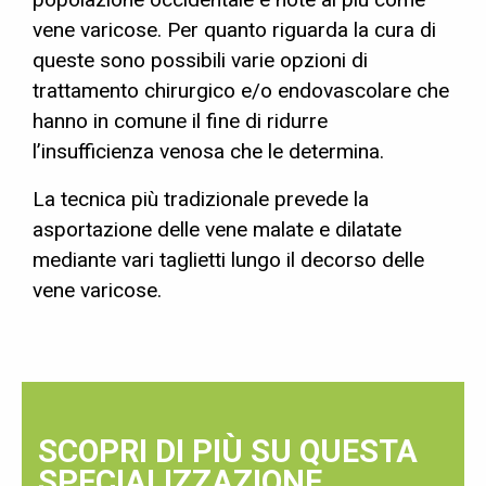
vene varicose. Per quanto riguarda la cura di
queste sono possibili varie opzioni di
trattamento chirurgico e/o endovascolare che
hanno in comune il fine di ridurre
l’insufficienza venosa che le determina.
La tecnica più tradizionale prevede la
asportazione delle vene malate e dilatate
mediante vari taglietti lungo il decorso delle
vene varicose.
SCOPRI DI PIÙ SU QUESTA
SPECIALIZZAZIONE