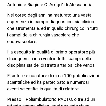
Antonio e Biagio e C. Arrigo” di Alessandria.
Nel corso degli anni ha maturato una vasta
esperienza in campo diagnostico, sia clinico
che strumentale, ed in quello chirurgico in tutti
i campi della chirurgia vascolare che
endovascolare.
Ha eseguito in qualità di primo operatore più
di cinquemila interventi in tutti i campi della
disciplina sia dei distretti arteriosi che venosi.
E’ autore e coautore di circa 100 pubblicazioni
scientifiche ed ha partecipato a numerosi
eventi scientifici in qualità di relatore.
Presso il Poliambulatorio PACTO, oltre ad un
attento esame clinico, ogni paziente viene