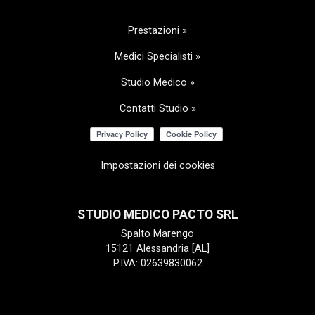
Prestazioni »
Medici Specialisti »
Studio Medico »
Contatti Studio »
Impostazioni dei cookies
STUDIO MEDICO PACTO SRL
Spalto Marengo
15121 Alessandria [AL]
P.IVA: 02639830062