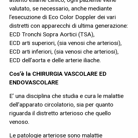
valutato, se necessario, anche mediante
l’esecuzione di Eco Color Doppler dei vari
distretti con apparecchi di ultima generazione:
ECD Tronchi Sopra Aortici (TSA),
ECD arti superiori, (sia venosi che arteriosi),
ECD arti inferiori, (sia venosi che arteriosi),
ECD dell’aorta e delle arterie iliache.
Cos’è la CHIRURGIA VASCOLARE ED
ENDOVASCOLARE
E’ una disciplina che studia e cura le malattie
dell’apparato circolatorio, sia per quanto
riguarda il distretto arterioso che quello
venoso.
Le patologie arteriose sono malattie