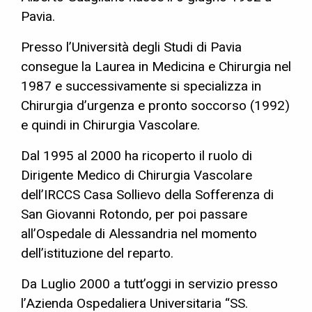
Pavia.
Presso l’Università degli Studi di Pavia
consegue la Laurea in Medicina e Chirurgia nel
1987 e successivamente si specializza in
Chirurgia d’urgenza e pronto soccorso (1992)
e quindi in Chirurgia Vascolare.
Dal 1995 al 2000 ha ricoperto il ruolo di
Dirigente Medico di Chirurgia Vascolare
dell’IRCCS Casa Sollievo della Sofferenza di
San Giovanni Rotondo, per poi passare
all’Ospedale di Alessandria nel momento
dell’istituzione del reparto.
Da Luglio 2000 a tutt’oggi in servizio presso
l’Azienda Ospedaliera Universitaria “SS.