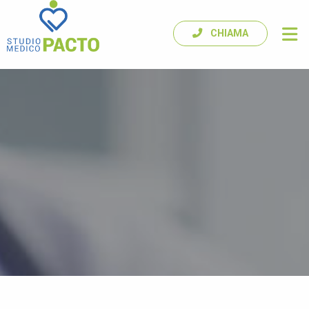
CHIAMA