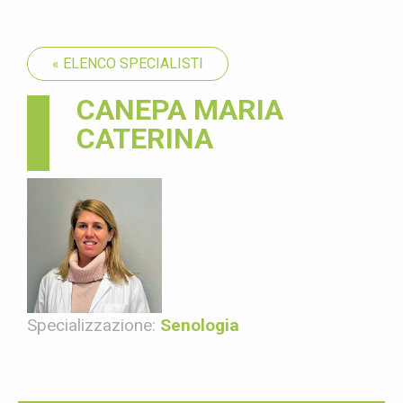
« ELENCO SPECIALISTI
CANEPA MARIA
CATERINA
Specializzazione:
Senologia