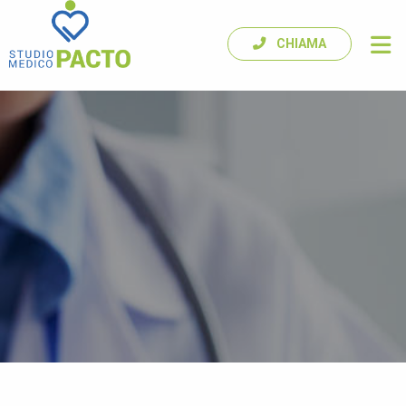
CHIAMA