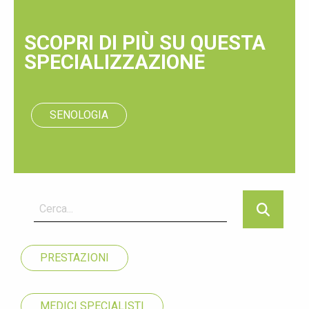
SCOPRI DI PIÙ SU QUESTA
SPECIALIZZAZIONE
SENOLOGIA
PRESTAZIONI
MEDICI SPECIALISTI