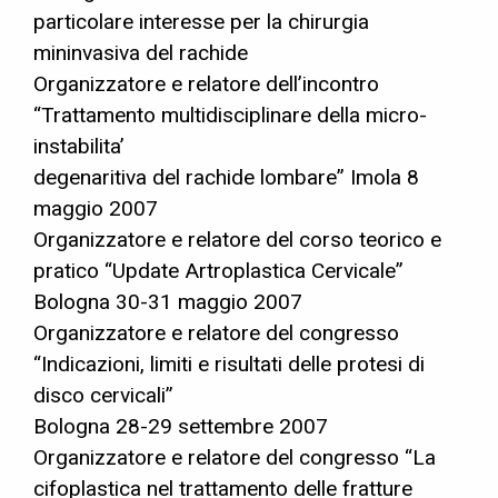
particolare interesse per la chirurgia
mininvasiva del rachide
Organizzatore e relatore dell’incontro
“Trattamento multidisciplinare della micro-
instabilita’
degenaritiva del rachide lombare” Imola 8
maggio 2007
Organizzatore e relatore del corso teorico e
pratico “Update Artroplastica Cervicale”
Bologna 30-31 maggio 2007
Organizzatore e relatore del congresso
“Indicazioni, limiti e risultati delle protesi di
disco cervicali”
Bologna 28-29 settembre 2007
Organizzatore e relatore del congresso “La
cifoplastica nel trattamento delle fratture