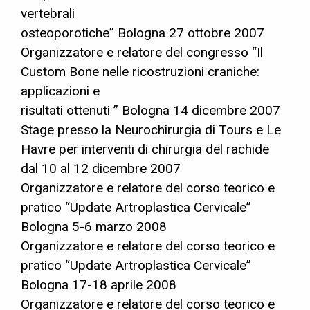
vertebrali
osteoporotiche” Bologna 27 ottobre 2007
Organizzatore e relatore del congresso “Il
Custom Bone nelle ricostruzioni craniche:
applicazioni e
risultati ottenuti ” Bologna 14 dicembre 2007
Stage presso la Neurochirurgia di Tours e Le
Havre per interventi di chirurgia del rachide
dal 10 al 12 dicembre 2007
Organizzatore e relatore del corso teorico e
pratico “Update Artroplastica Cervicale”
Bologna 5-6 marzo 2008
Organizzatore e relatore del corso teorico e
pratico “Update Artroplastica Cervicale”
Bologna 17-18 aprile 2008
Organizzatore e relatore del corso teorico e