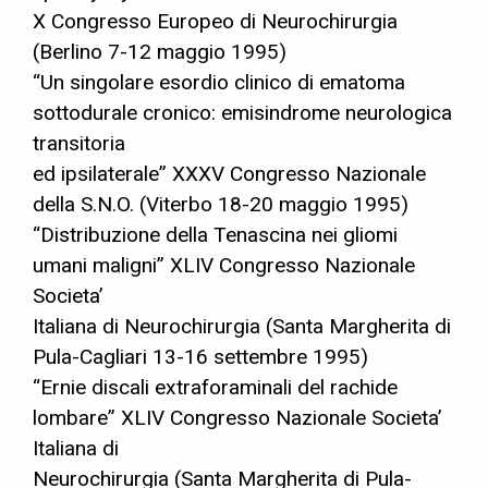
X Congresso Europeo di Neurochirurgia
(Berlino 7-12 maggio 1995)
“Un singolare esordio clinico di ematoma
sottodurale cronico: emisindrome neurologica
transitoria
ed ipsilaterale” XXXV Congresso Nazionale
della S.N.O. (Viterbo 18-20 maggio 1995)
“Distribuzione della Tenascina nei gliomi
umani maligni” XLIV Congresso Nazionale
Societa’
Italiana di Neurochirurgia (Santa Margherita di
Pula-Cagliari 13-16 settembre 1995)
“Ernie discali extraforaminali del rachide
lombare” XLIV Congresso Nazionale Societa’
Italiana di
Neurochirurgia (Santa Margherita di Pula-