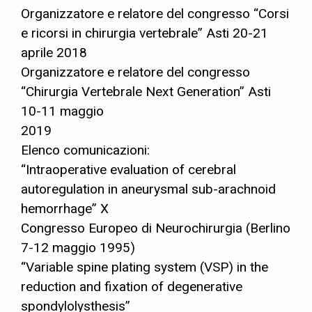
Organizzatore e relatore del congresso “Corsi
e ricorsi in chirurgia vertebrale” Asti 20-21
aprile 2018
Organizzatore e relatore del congresso
“Chirurgia Vertebrale Next Generation” Asti
10-11 maggio
2019
Elenco comunicazioni:
“Intraoperative evaluation of cerebral
autoregulation in aneurysmal sub-arachnoid
hemorrhage” X
Congresso Europeo di Neurochirurgia (Berlino
7-12 maggio 1995)
“Variable spine plating system (VSP) in the
reduction and fixation of degenerative
spondylolysthesis”