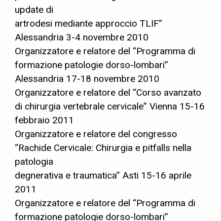
update di
artrodesi mediante approccio TLIF”
Alessandria 3-4 novembre 2010
Organizzatore e relatore del “Programma di
formazione patologie dorso-lombari”
Alessandria 17-18 novembre 2010
Organizzatore e relatore del “Corso avanzato
di chirurgia vertebrale cervicale” Vienna 15-16
febbraio 2011
Organizzatore e relatore del congresso
“Rachide Cervicale: Chirurgia e pitfalls nella
patologia
degnerativa e traumatica” Asti 15-16 aprile
2011
Organizzatore e relatore del “Programma di
formazione patologie dorso-lombari”