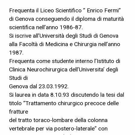
Frequenta il Liceo Scientifico ” Enrico Fermi”
di Genova conseguendo il diploma di maturità
scientifica nell’anno 1986-87.
Si iscrive all’Università degli Studi di Genova
alla Facoltà di Medicina e Chirurgia nell’anno
1987.
Frequenta come studente interno l’Istituto di
Clinica Neurochirurgica dell’Universita’ degli
Studi di
Genova dal 23.03.1992.
Si laurea in data 8.10.93 discutendo la tesi dal
titolo “Trattamento chirurgico precoce delle
fratture
del tratto toraco-lombare della colonna
vertebrale per via postero-laterale” con