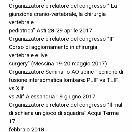
Organizzatore e relatore del congresso “ La
giunzione cranio-vertebrale, la chirurgia
vertebrale
pediatrica” Asti 28-29 aprile 2017
Organizzatore e relatore del congresso “II°
Corso di aggiornamento in chirurgia
vertebrale e live
surgery” (Messina 19-20 maggio 2017)
Organizzatore Seminario AO spine Tecniche di
fusione intersomatica lombare: PLIF vs TLIF
vs Xlif
vs Alif Alessandria 19 giugno 2017
Organizzatore e relatore del congresso “Il mal
di schiena un gioco di squadra” Acqui Terme
17
febbraio 2018