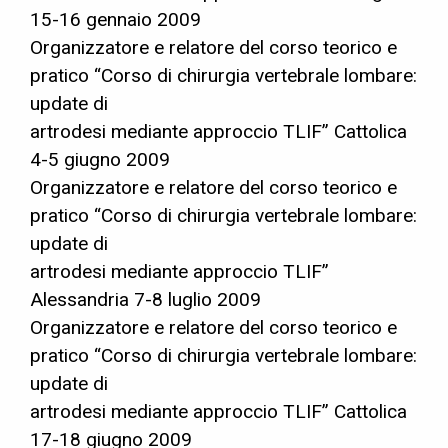
15-16 gennaio 2009
Organizzatore e relatore del corso teorico e
pratico “Corso di chirurgia vertebrale lombare:
update di
artrodesi mediante approccio TLIF” Cattolica
4-5 giugno 2009
Organizzatore e relatore del corso teorico e
pratico “Corso di chirurgia vertebrale lombare:
update di
artrodesi mediante approccio TLIF”
Alessandria 7-8 luglio 2009
Organizzatore e relatore del corso teorico e
pratico “Corso di chirurgia vertebrale lombare:
update di
artrodesi mediante approccio TLIF” Cattolica
17-18 giugno 2009