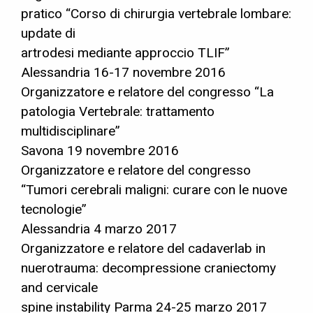
pratico “Corso di chirurgia vertebrale lombare:
update di
artrodesi mediante approccio TLIF”
Alessandria 16-17 novembre 2016
Organizzatore e relatore del congresso “La
patologia Vertebrale: trattamento
multidisciplinare”
Savona 19 novembre 2016
Organizzatore e relatore del congresso
“Tumori cerebrali maligni: curare con le nuove
tecnologie”
Alessandria 4 marzo 2017
Organizzatore e relatore del cadaverlab in
nuerotrauma: decompressione craniectomy
and cervicale
spine instability Parma 24-25 marzo 2017