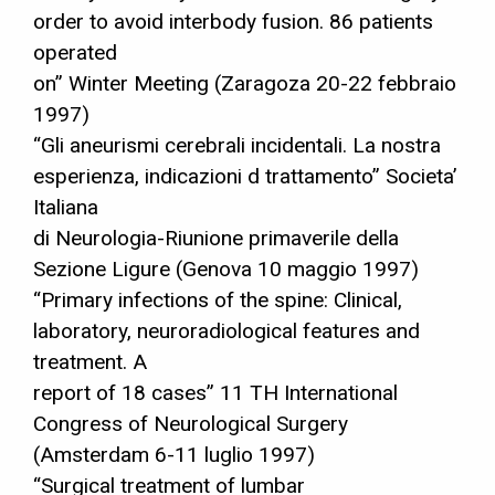
order to avoid interbody fusion. 86 patients
operated
on” Winter Meeting (Zaragoza 20-22 febbraio
1997)
“Gli aneurismi cerebrali incidentali. La nostra
esperienza, indicazioni d trattamento” Societa’
Italiana
di Neurologia-Riunione primaverile della
Sezione Ligure (Genova 10 maggio 1997)
“Primary infections of the spine: Clinical,
laboratory, neuroradiological features and
treatment. A
report of 18 cases” 11 TH International
Congress of Neurological Surgery
(Amsterdam 6-11 luglio 1997)
“Surgical treatment of lumbar