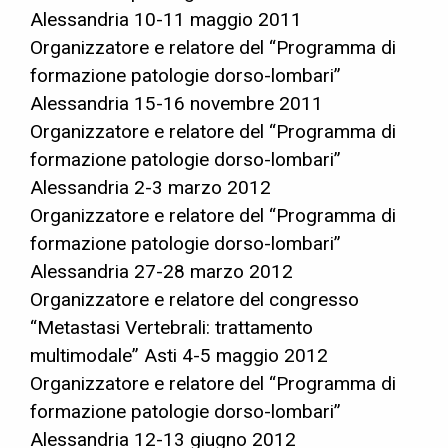
Alessandria 10-11 maggio 2011
Organizzatore e relatore del “Programma di
formazione patologie dorso-lombari”
Alessandria 15-16 novembre 2011
Organizzatore e relatore del “Programma di
formazione patologie dorso-lombari”
Alessandria 2-3 marzo 2012
Organizzatore e relatore del “Programma di
formazione patologie dorso-lombari”
Alessandria 27-28 marzo 2012
Organizzatore e relatore del congresso
“Metastasi Vertebrali: trattamento
multimodale” Asti 4-5 maggio 2012
Organizzatore e relatore del “Programma di
formazione patologie dorso-lombari”
Alessandria 12-13 giugno 2012