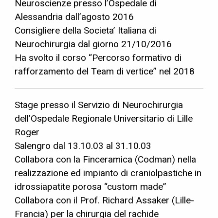
Neuroscienze presso l’Ospedale di
Alessandria dall’agosto 2016
Consigliere della Societa’ Italiana di
Neurochirurgia dal giorno 21/10/2016
Ha svolto il corso “Percorso formativo di
rafforzamento del Team di vertice” nel 2018
Stage presso il Servizio di Neurochirurgia
dell’Ospedale Regionale Universitario di Lille
Roger
Salengro dal 13.10.03 al 31.10.03
Collabora con la Finceramica (Codman) nella
realizzazione ed impianto di craniolpastiche in
idrossiapatite porosa “custom made”
Collabora con il Prof. Richard Assaker (Lille-
Francia) per la chirurgia del rachide