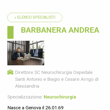
« ELENCO SPECIALISTI
BARBANERA ANDREA
Direttore SC Neurochirurgia Ospedale
Santi Antonio e Biagio e Cesare Arrigo di
Alessandria
Specializzazione:
Neurochirurgia
Nasce a Genova il 26.01.69