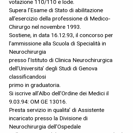
votazione 110/110 e lode.
Supera l’Esame di Stato di abilitazione
all’esercizio della professione di Medico-
Chirurgo nel novembre 1993.
Sostiene, in data 16.12.93, il concorso per
l’ammissione alla Scuola di Specialità in
Neurochirurgia
presso l’Istituto di Clinica Neurochirurgica
dell’Universita’ degli Studi di Genova
classificandosi
primo in graduatoria.
Si iscrive all’Albo dell’Ordine dei Medici il
9.03.94: OM GE 13016.
Presta servizio in qualita’ di Assistente
incaricato presso la Divisione di
Neurochirurgia dell’Ospedale