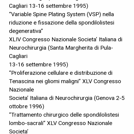
Cagliari 13-16 settembre 1995)
“Variable Spine Plating System (VSP) nella
riduzione e fissazione della spondilolistesi
degenerativa”
XLIV Congresso Nazionale Societa’ Italiana di
Neurochirurgia (Santa Margherita di Pula-
Cagliari
13-16 settembre 1995)
“Proliferazione cellulare e distribuzione di
Tenascina nei gliomi maligni” XLV Congresso
Nazionale
Societa’ Italiana di Neurochirurgia (Genova 2-5
ottobre 1996)
“Trattamento chirurgico delle spondilolistesi
lombo-sacrali” XLV Congresso Nazionale
Societa’