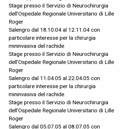
Stage presso il Servizio di Neurochirurgia
dell’Ospedale Regionale Universitario di Lille
Roger
Salengro dal 18.10.04 al 12.11.04 con
particolare interesse per la chirurgia
mininvasiva del rachide
Stage presso il Servizio di Neurochirurgia
dell’Ospedale Regionale Universitario di Lille
Roger
Salengro dal 11.04.05 al 22.04.05 con
particolare interesse per la chirurgia
mininvasiva del rachide
Stage presso il Servizio di Neurochirurgia
dell’Ospedale Regionale Universitario di Lille
Roger
Salengro dal 05.07.05 al 08.07.05 con