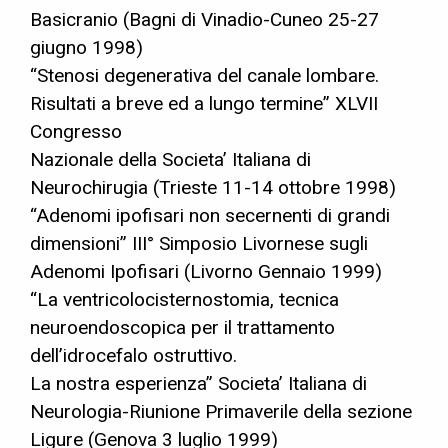
Basicranio (Bagni di Vinadio-Cuneo 25-27
giugno 1998)
“Stenosi degenerativa del canale lombare.
Risultati a breve ed a lungo termine” XLVII
Congresso
Nazionale della Societa’ Italiana di
Neurochirugia (Trieste 11-14 ottobre 1998)
“Adenomi ipofisari non secernenti di grandi
dimensioni” III° Simposio Livornese sugli
Adenomi Ipofisari (Livorno Gennaio 1999)
“La ventricolocisternostomia, tecnica
neuroendoscopica per il trattamento
dell’idrocefalo ostruttivo.
La nostra esperienza” Societa’ Italiana di
Neurologia-Riunione Primaverile della sezione
Ligure (Genova 3 luglio 1999)