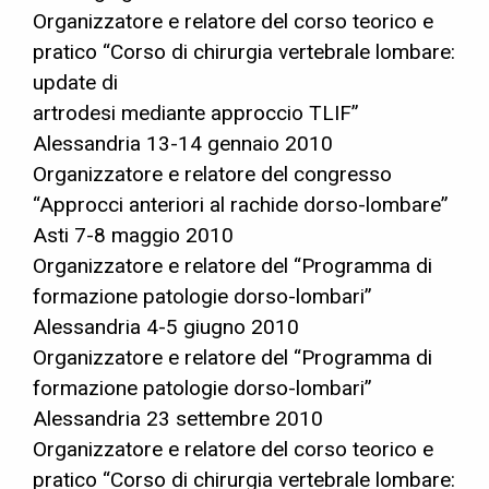
Organizzatore e relatore del corso teorico e
pratico “Corso di chirurgia vertebrale lombare:
update di
artrodesi mediante approccio TLIF”
Alessandria 13-14 gennaio 2010
Organizzatore e relatore del congresso
“Approcci anteriori al rachide dorso-lombare”
Asti 7-8 maggio 2010
Organizzatore e relatore del “Programma di
formazione patologie dorso-lombari”
Alessandria 4-5 giugno 2010
Organizzatore e relatore del “Programma di
formazione patologie dorso-lombari”
Alessandria 23 settembre 2010
Organizzatore e relatore del corso teorico e
pratico “Corso di chirurgia vertebrale lombare: