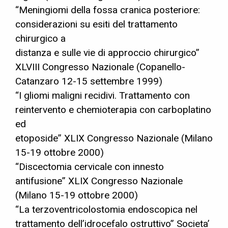
“Meningiomi della fossa cranica posteriore:
considerazioni su esiti del trattamento
chirurgico a
distanza e sulle vie di approccio chirurgico”
XLVIII Congresso Nazionale (Copanello-
Catanzaro 12-15 settembre 1999)
“I gliomi maligni recidivi. Trattamento con
reintervento e chemioterapia con carboplatino
ed
etoposide” XLIX Congresso Nazionale (Milano
15-19 ottobre 2000)
“Discectomia cervicale con innesto
antifusione” XLIX Congresso Nazionale
(Milano 15-19 ottobre 2000)
“La terzoventricolostomia endoscopica nel
trattamento dell’idrocefalo ostruttivo” Societa’