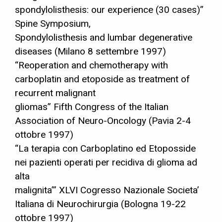
spondylolisthesis: our experience (30 cases)”
Spine Symposium,
Spondylolisthesis and lumbar degenerative
diseases (Milano 8 settembre 1997)
“Reoperation and chemotherapy with
carboplatin and etoposide as treatment of
recurrent malignant
gliomas” Fifth Congress of the Italian
Association of Neuro-Oncology (Pavia 2-4
ottobre 1997)
“La terapia con Carboplatino ed Etoposside
nei pazienti operati per recidiva di glioma ad
alta
malignita’” XLVI Cogresso Nazionale Societa’
Italiana di Neurochirurgia (Bologna 19-22
ottobre 1997)