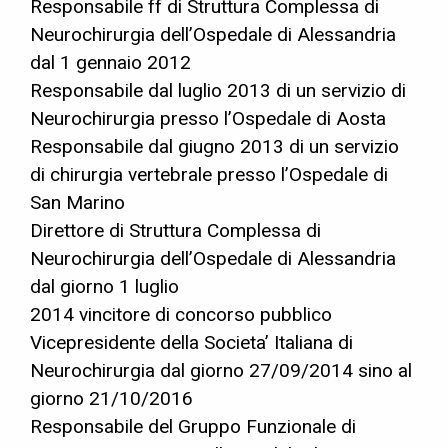
Responsabile ff di Struttura Complessa di
Neurochirurgia dell’Ospedale di Alessandria
dal 1 gennaio 2012
Responsabile dal luglio 2013 di un servizio di
Neurochirurgia presso l’Ospedale di Aosta
Responsabile dal giugno 2013 di un servizio
di chirurgia vertebrale presso l’Ospedale di
San Marino
Direttore di Struttura Complessa di
Neurochirurgia dell’Ospedale di Alessandria
dal giorno 1 luglio
2014 vincitore di concorso pubblico
Vicepresidente della Societa’ Italiana di
Neurochirurgia dal giorno 27/09/2014 sino al
giorno 21/10/2016
Responsabile del Gruppo Funzionale di