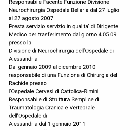
Responsabile Facente Funzione Divisione
Neurochirurgia Ospedale Bellaria dal 27 luglio
al 27 agosto 2007
Presta servizio servizio in qualita’ di Dirigente
Medico per trasferimento dal giorno 4.05.09
presso la
Divisione di Neurochirurgia dell’Ospedale di
Alessandria
Dal gennaio 2009 al dicembre 2010
responsabile di una Funzione di Chirurgia del
Rachide presso
l’Ospedale Cervesi di Cattolica-Rimini
Responsabile di Struttura Semplice di
Traumatologia Cranica e Vertebrale
dell’Ospedale di
Alessandria dal 1 gennaio 2011