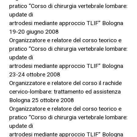
pratico “Corso di chirurgia vertebrale lombare:
update di
artrodesi mediante approccio TLIF” Bologna
19-20 giugno 2008
Organizzatore e relatore del corso teorico e
pratico “Corso di chirurgia vertebrale lombare:
update di
artrodesi mediante approccio TLIF” Bologna
23-24 ottobre 2008
Organizzatore e relatore del corso il rachide
cervico-lombare: trattamento ed assistenza
Bologna 25 ottobre 2008
Organizzatore e relatore del corso teorico e
pratico “Corso di chirurgia vertebrale lombare:
update di
artrodesi mediante approccio TLIF” Bologna