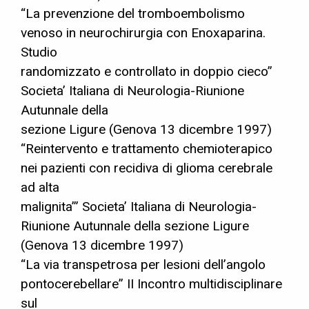
“La prevenzione del tromboembolismo
venoso in neurochirurgia con Enoxaparina.
Studio
randomizzato e controllato in doppio cieco”
Societa’ Italiana di Neurologia-Riunione
Autunnale della
sezione Ligure (Genova 13 dicembre 1997)
“Reintervento e trattamento chemioterapico
nei pazienti con recidiva di glioma cerebrale
ad alta
malignita’” Societa’ Italiana di Neurologia-
Riunione Autunnale della sezione Ligure
(Genova 13 dicembre 1997)
“La via transpetrosa per lesioni dell’angolo
pontocerebellare” II Incontro multidisciplinare
sul