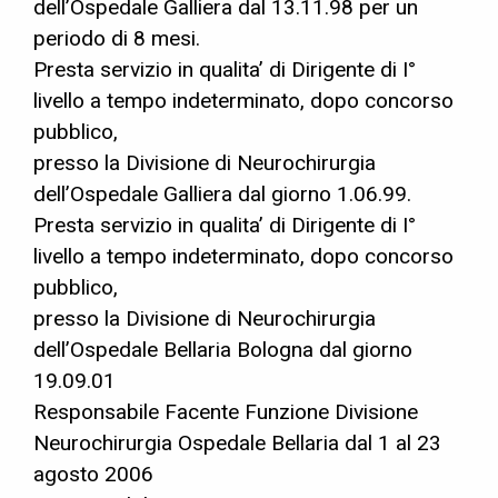
dell’Ospedale Galliera dal 13.11.98 per un
periodo di 8 mesi.
Presta servizio in qualita’ di Dirigente di I°
livello a tempo indeterminato, dopo concorso
pubblico,
presso la Divisione di Neurochirurgia
dell’Ospedale Galliera dal giorno 1.06.99.
Presta servizio in qualita’ di Dirigente di I°
livello a tempo indeterminato, dopo concorso
pubblico,
presso la Divisione di Neurochirurgia
dell’Ospedale Bellaria Bologna dal giorno
19.09.01
Responsabile Facente Funzione Divisione
Neurochirurgia Ospedale Bellaria dal 1 al 23
agosto 2006