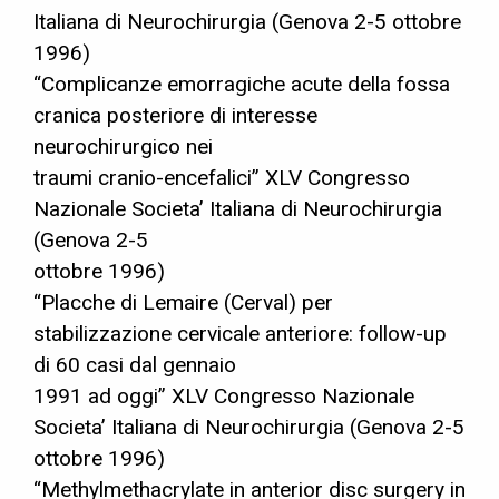
Italiana di Neurochirurgia (Genova 2-5 ottobre
1996)
“Complicanze emorragiche acute della fossa
cranica posteriore di interesse
neurochirurgico nei
traumi cranio-encefalici” XLV Congresso
Nazionale Societa’ Italiana di Neurochirurgia
(Genova 2-5
ottobre 1996)
“Placche di Lemaire (Cerval) per
stabilizzazione cervicale anteriore: follow-up
di 60 casi dal gennaio
1991 ad oggi” XLV Congresso Nazionale
Societa’ Italiana di Neurochirurgia (Genova 2-5
ottobre 1996)
“Methylmethacrylate in anterior disc surgery in