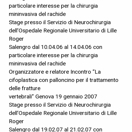
particolare interesse per la chirurgia
mininvasiva del rachide
Stage presso il Servizio di Neurochirurgia
dell’Ospedale Regionale Universitario di Lille
Roger
Salengro dal 10.04.06 al 14.04.06 con
particolare interesse per la chirurgia
mininvasiva del rachide
Organizzatore e relatore Incontro “La
cifoplastica con palloncino per il trattamento
delle fratture
vertebrali” Genova 19 gennaio 2007
Stage presso il Servizio di Neurochirurgia
dell’Ospedale Regionale Universitario di Lille
Roger
Salengro dal 19.02.07 al 21.02.07 con