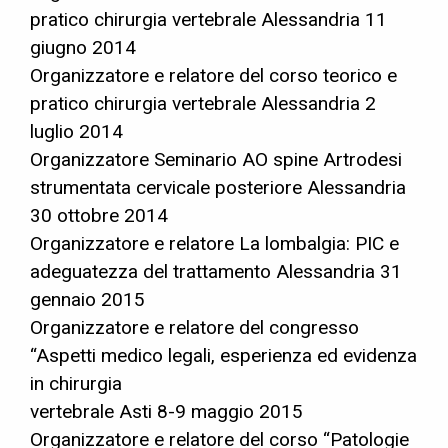
pratico chirurgia vertebrale Alessandria 11
giugno 2014
Organizzatore e relatore del corso teorico e
pratico chirurgia vertebrale Alessandria 2
luglio 2014
Organizzatore Seminario AO spine Artrodesi
strumentata cervicale posteriore Alessandria
30 ottobre 2014
Organizzatore e relatore La lombalgia: PIC e
adeguatezza del trattamento Alessandria 31
gennaio 2015
Organizzatore e relatore del congresso
“Aspetti medico legali, esperienza ed evidenza
in chirurgia
vertebrale Asti 8-9 maggio 2015
Organizzatore e relatore del corso “Patologie