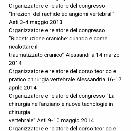
Organizzatore e relatore del congresso
“Infezioni del rachide ed angiomi vertebrali”
Asti 3-4 maggio 2013
Organizzatore e relatore del congresso
“Ricostruzione craniche: quando e come
ricalottare il
traumatizzato cranico” Alessandria 14 marzo
2014
Organizzatore e relatore del corso teorico e
pratico chirurgia vertebrale Alessandria 16-17
aprile 2014
Organizzatore e relatore del congresso “La
chirurgia nell’anziano e nuove tecnologie in
chirurgia
vertebrale” Asti 9-10 maggio 2014
Organizzatore e relatore del corso teorico e