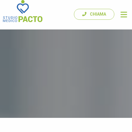
CHIAMA