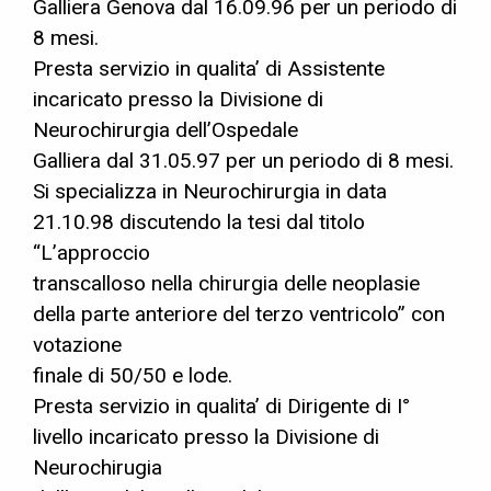
Galliera Genova dal 16.09.96 per un periodo di
8 mesi.
Presta servizio in qualita’ di Assistente
incaricato presso la Divisione di
Neurochirurgia dell’Ospedale
Galliera dal 31.05.97 per un periodo di 8 mesi.
Si specializza in Neurochirurgia in data
21.10.98 discutendo la tesi dal titolo
“L’approccio
transcalloso nella chirurgia delle neoplasie
della parte anteriore del terzo ventricolo” con
votazione
finale di 50/50 e lode.
Presta servizio in qualita’ di Dirigente di I°
livello incaricato presso la Divisione di
Neurochirugia