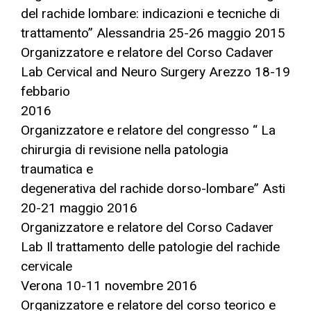
del rachide lombare: indicazioni e tecniche di
trattamento” Alessandria 25-26 maggio 2015
Organizzatore e relatore del Corso Cadaver
Lab Cervical and Neuro Surgery Arezzo 18-19
febbario
2016
Organizzatore e relatore del congresso “ La
chirurgia di revisione nella patologia
traumatica e
degenerativa del rachide dorso-lombare” Asti
20-21 maggio 2016
Organizzatore e relatore del Corso Cadaver
Lab Il trattamento delle patologie del rachide
cervicale
Verona 10-11 novembre 2016
Organizzatore e relatore del corso teorico e